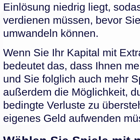
Einlösung niedrig liegt, sod
verdienen müssen, bevor Sie
umwandeln können.
Wenn Sie Ihr Kapital mit Ex
bedeutet das, dass Ihnen meh
und Sie folglich auch mehr S
außerdem die Möglichkeit, dur
bedingte Verluste zu überst
eigenes Geld aufwenden mü