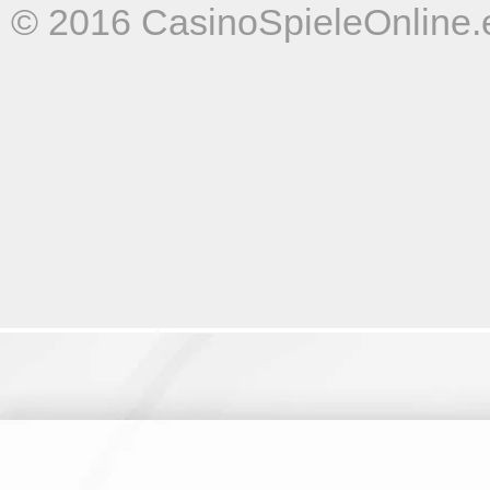
© 2016 CasinoSpieleOnline