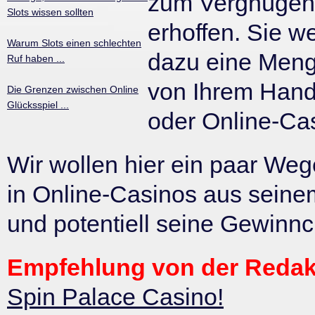
zum Vergnügen s
Slots wissen sollten
erhoffen. Sie we
Warum Slots einen schlechten
dazu eine Meng
Ruf haben ...
von Ihrem Handy
Die Grenzen zwischen Online
Glücksspiel ...
oder Online-Cas
Wir wollen hier ein paar Weg
in Online-Casinos aus seinem
und potentiell seine Gewinn
Empfehlung von der Redak
Spin Palace Casino!