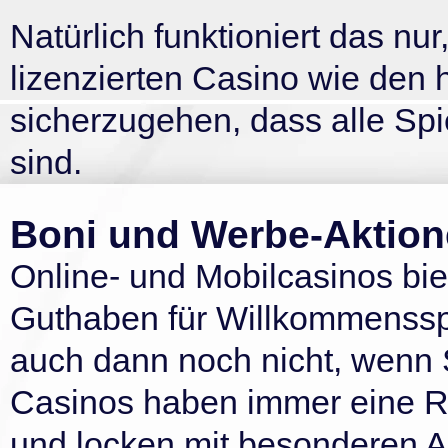
Natürlich funktioniert das nu
lizenzierten Casino wie den 
sicherzugehen, dass alle Spie
sind.
Boni und Werbe-Aktio
Online- und Mobilcasinos bie
Guthaben für Willkommenssp
auch dann noch nicht, wenn 
Casinos haben immer eine R
und locken mit besonderen A